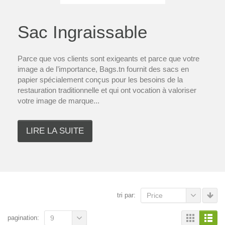
Sac Ingraissable
Parce que vos clients sont exigeants et parce que votre
image a de l’importance, Bags.tn fournit des sacs en
papier spécialement conçus pour les besoins de la
restauration traditionnelle et qui ont vocation à valoriser
votre image de marque...
LIRE LA SUITE
tri par:
Price
pagination:
9