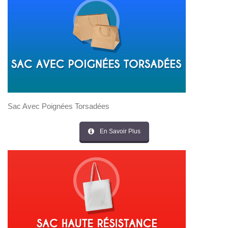
Sac Avec Poignées Torsadées
En Savoir Plus