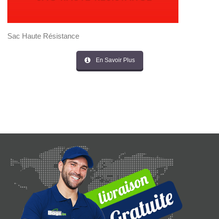
Sac Haute Résistance
En Savoir Plus