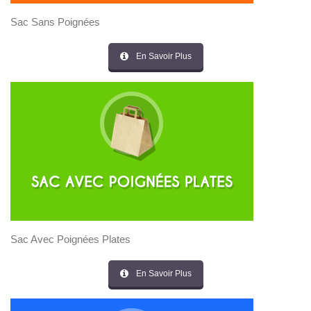
Sac Sans Poignées
En Savoir Plus
Sac Avec Poignées Plates
En Savoir Plus