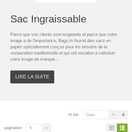
Sac Ingraissable
Parce que vos clients sont exigeants et parce que votre
image a de l’importance, Bags.tn fournit des sacs en
papier spécialement conçus pour les besoins de la
restauration traditionnelle et qui ont vocation à valoriser
votre image de marque...
LIRE LA SUITE
tri par:
Date
pagination:
9