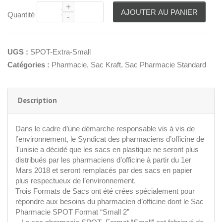
AJOUTER AU PANIER
Quantité
UGS :
SPOT-Extra-Small
Catégories :
Pharmacie
,
Sac Kraft
,
Sac Pharmacie Standard
Description
Dans le cadre d’une démarche responsable vis à vis de
l’environnement, le Syndicat des pharmaciens d’officine de
Tunisie a décidé que les sacs en plastique ne seront plus
distribués par les pharmaciens d’officine à partir du 1er
Mars 2018 et seront remplacés par des sacs en papier
plus respectueux de l’environnement.
Trois Formats de Sacs ont été crées spécialement pour
répondre aux besoins du pharmacien d’officine dont le Sac
Pharmacie SPOT Format “Small 2”