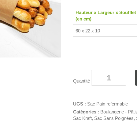
Hauteur x Largeur x Soufflet
(en cm)
60 x 22 x 10
Quantité
UGS :
Sac Pain refermable
Catégories :
Boulangerie - Pâti
Sac Kraft
,
Sac Sans Poignées
,