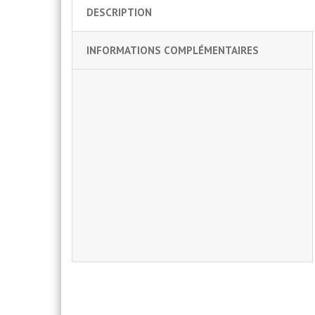
DESCRIPTION
INFORMATIONS COMPLÉMENTAIRES