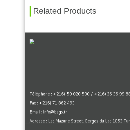
Related Products
Téléphone : +(216) 50 020 500 / +(216) 36 36 99 8
Fax : +(216) 71 862 493
Email : Info@bags.tn
Adresse : Lac Mazurie Street, Berges du Lac 1053 Tun